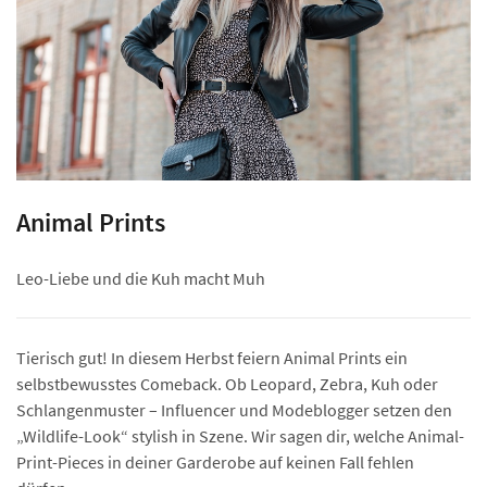
Animal Prints
Leo-Liebe und die Kuh macht Muh
Tierisch gut! In diesem Herbst feiern Animal Prints ein
selbstbewusstes Comeback.
Ob Leopard, Zebra, Kuh oder
Schlangenmuster – Influencer und Modeblogger setzen den
„Wildlife-Look“ stylish in Szene. Wir sagen dir, welche Animal-
Print-Pieces in deiner Garderobe auf keinen Fall fehlen