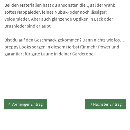
Bei den Materialien hast du ansonsten die Qual der Wahl:
softes Nappaleder, feines Nubuk- oder noch lässiger:
Veloursleder. Aber auch glänzende Optiken in Lack oder
Brushleder sind erlaubt.
Bist du auf den Geschmack gekommen? Dann nichts wie los…
preppy Looks sorgen in diesem Herbst für mehr Power und
garantiert für gute Laune in deiner Garderobe!
Vorheriger Eintrag
Nächster Eintrag