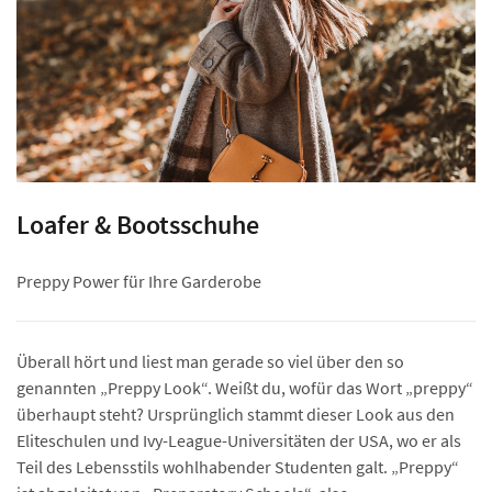
Loafer & Bootsschuhe
Preppy Power für Ihre Garderobe
Überall hört und liest man gerade so viel über den so
genannten „Preppy Look“. Weißt du, wofür das Wort „preppy“
überhaupt steht? Ursprünglich stammt dieser Look aus den
Eliteschulen und Ivy-League-Universitäten der USA, wo er als
Teil des Lebensstils wohlhabender Studenten galt. „Preppy“