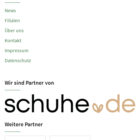
News
Filialen
Über uns
Kontakt
Impressum
Datenschutz
Wir sind Partner von
Weitere Partner