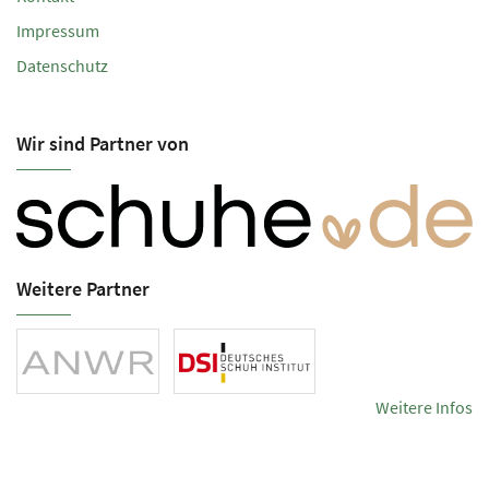
Impressum
Datenschutz
Wir sind Partner von
Weitere Partner
Weitere Infos