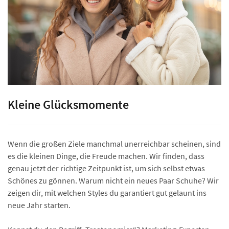
Kleine Glücksmomente
Wenn die großen Ziele manchmal unerreichbar scheinen, sind
es die kleinen Dinge, die Freude machen. Wir finden, dass
genau jetzt der richtige Zeitpunkt ist, um sich selbst etwas
Schönes zu gönnen. Warum nicht ein neues Paar Schuhe? Wir
zeigen dir, mit welchen Styles du garantiert gut gelaunt ins
neue Jahr starten.