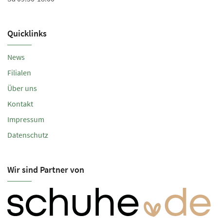
Quicklinks
News
Filialen
Über uns
Kontakt
Impressum
Datenschutz
Wir sind Partner von