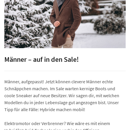
Männer – auf in den Sale!
Männer, aufgepasst! Jetzt können clevere Männer echte
Schnäppchen machen. Im Sale warten kernige Boots und
coole Sneaker auf neue Besitzer. Wir sagen dir, mit welchen
Modellen du in jeder Lebenslage gut angezogen bist. Unser
Tipp für alle Fälle: Hybride machen mobil!
Elektromotor oder Verbrenner? Wie wäre es mit einem