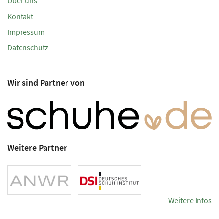
Über uns
Kontakt
Impressum
Datenschutz
Wir sind Partner von
Weitere Partner
Weitere Infos