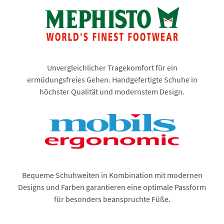
Unvergleichlicher Tragekomfort für ein
ermüdungsfreies Gehen. Handgefertigte Schuhe in
höchster Qualität und modernstem Design.
Bequeme Schuhweiten in Kombination mit modernen
Designs und Farben garantieren eine optimale Passform
für besonders beanspruchte Füße.