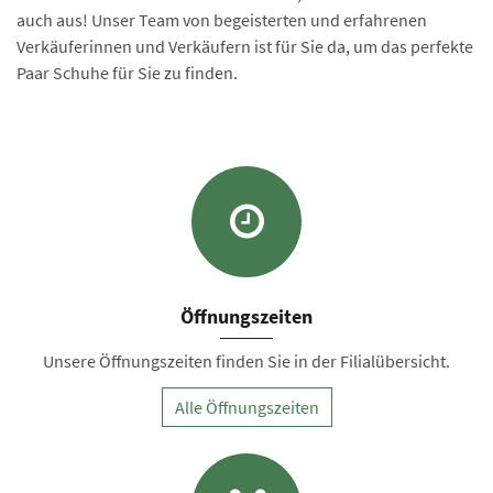
auch aus! Unser Team von begeisterten und erfahrenen
Verkäuferinnen und Verkäufern ist für Sie da, um das perfekte
Paar Schuhe für Sie zu finden.
Öffnungszeiten
Unsere Öffnungszeiten finden Sie in der Filialübersicht.
Alle Öffnungszeiten