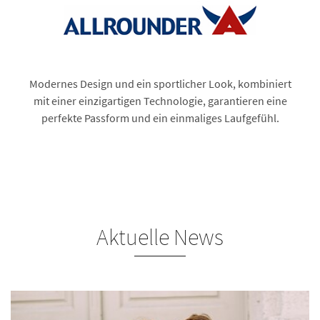
Modernes Design und ein sportlicher Look, kombiniert
mit einer einzigartigen Technologie, garantieren eine
perfekte Passform und ein einmaliges Laufgefühl.
Aktuelle News