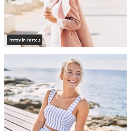
Pretty in Pastels