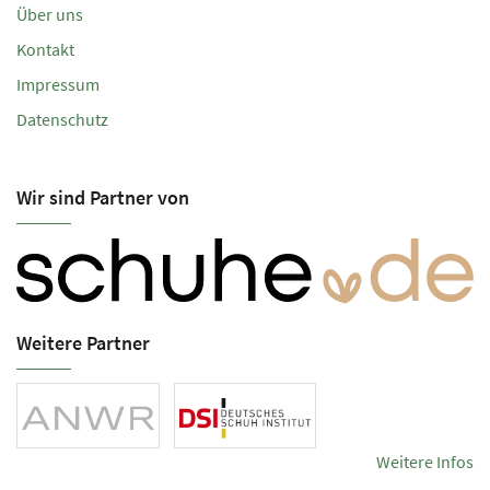
Über uns
Kontakt
Impressum
Datenschutz
Wir sind Partner von
Weitere Partner
Weitere Infos