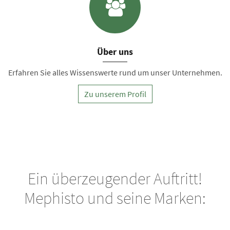
Über uns
Erfahren Sie alles Wissenswerte rund um unser Unternehmen.
Zu unserem Profil
Ein überzeugender Auftritt!
Mephisto und seine Marken: