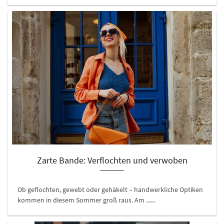
Zarte Bande: Verflochten und verwoben
Ob geflochten, gewebt oder gehäkelt – handwerkliche Optiken
kommen in diesem Sommer groß raus. Am ......