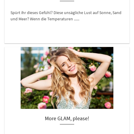
Spürt ihr dieses Gefühl? Diese unsägliche Lust auf Sonne, Sand
und Meer? Wenn die Temperaturen ......
More GLAM, please!