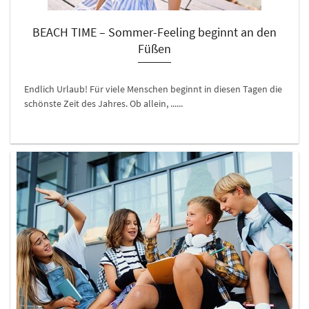
BEACH TIME – Sommer-Feeling beginnt an den
Füßen
Endlich Urlaub! Für viele Menschen beginnt in diesen Tagen die
schönste Zeit des Jahres. Ob allein, ......