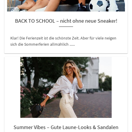
BACK TO SCHOOL – nicht ohne neue Sneaker!
Klar! Die Ferienzeit ist die schönste Zeit. Aber für viele neigen
sich die Sommerferien allmählich ......
Summer Vibes – Gute Laune-Looks & Sandalen