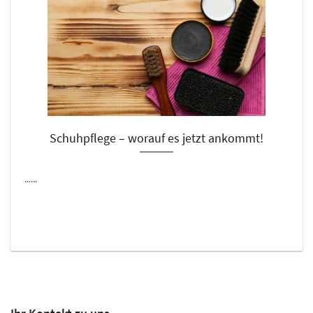
Schuhpflege – worauf es jetzt ankommt!
......