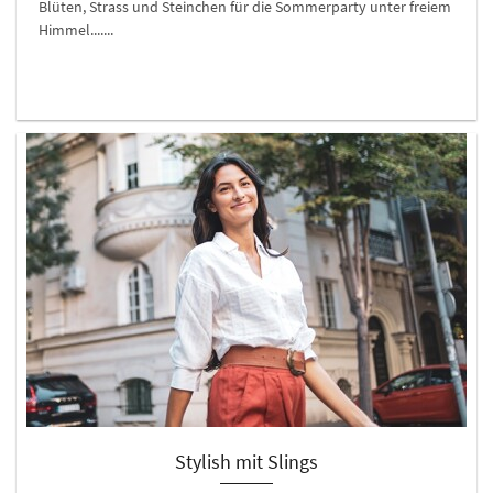
Blüten, Strass und Steinchen für die Sommerparty unter freiem
Himmel.......
Stylish mit Slings