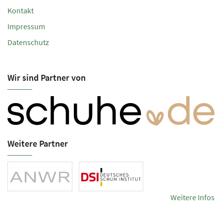
Kontakt
Impressum
Datenschutz
Wir sind Partner von
Weitere Partner
Weitere Infos