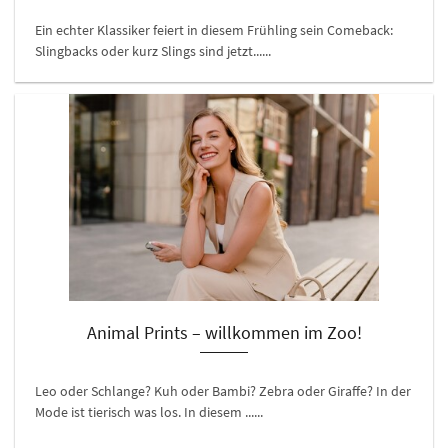
Ein echter Klassiker feiert in diesem Frühling sein Comeback:
Slingbacks oder kurz Slings sind jetzt......
Animal Prints – willkommen im Zoo!
Leo oder Schlange? Kuh oder Bambi? Zebra oder Giraffe? In der
Mode ist tierisch was los. In diesem ......