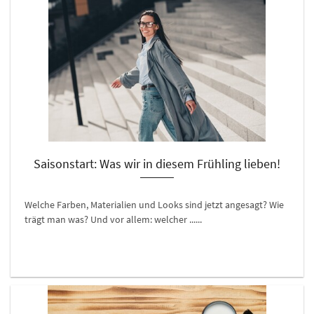
Saisonstart: Was wir in diesem Frühling lieben!
Welche Farben, Materialien und Looks sind jetzt angesagt? Wie
trägt man was? Und vor allem: welcher ......