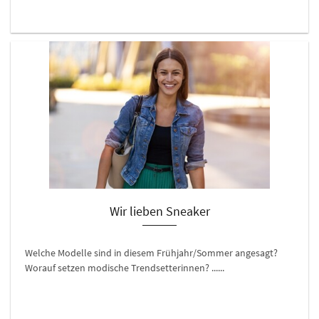
Wir lieben Sneaker
Welche Modelle sind in diesem Frühjahr/Sommer angesagt?
Worauf setzen modische Trendsetterinnen? ......